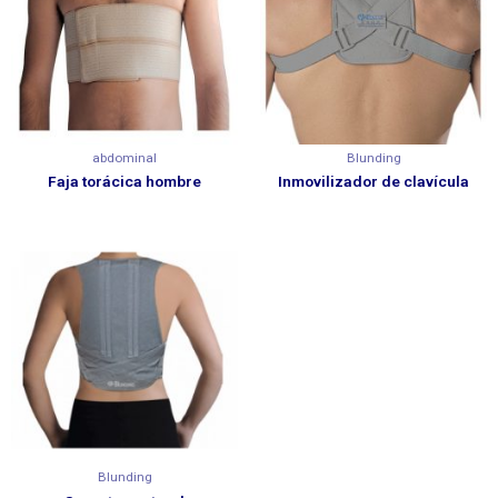
abdominal
Blunding
Faja torácica hombre
Inmovilizador de clavícula
Blunding