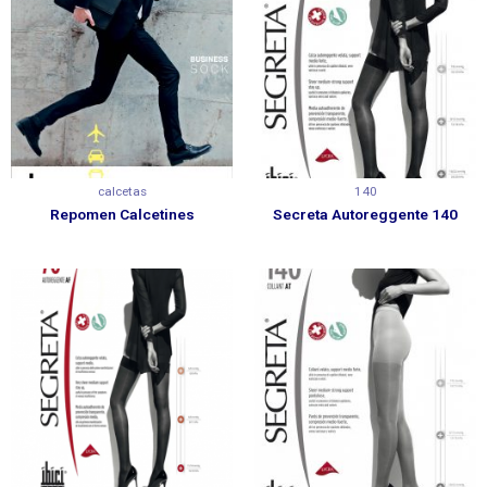
calcetas
140
Repomen Calcetines
Secreta Autoreggente 140