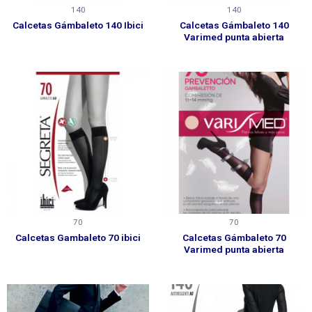
140
140
Calcetas Gámbaleto 140 Ibici
Calcetas Gámbaleto 140
Varimed punta abierta
70
70
Calcetas Gambaleto 70 ibici
Calcetas Gámbaleto 70
Varimed punta abierta