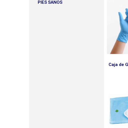
PIES SANOS
Caja de G