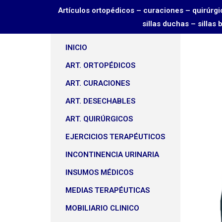
Artículos ortopédicos – curaciones – quirú
sillas duchas – sillas
INICIO
ART. ORTOPÉDICOS
ART. CURACIONES
ART. DESECHABLES
ART. QUIRÚRGICOS
EJERCICIOS TERAPÉUTICOS
INCONTINENCIA URINARIA
INSUMOS MÉDICOS
MEDIAS TERAPÉUTICAS
MOBILIARIO CLINICO