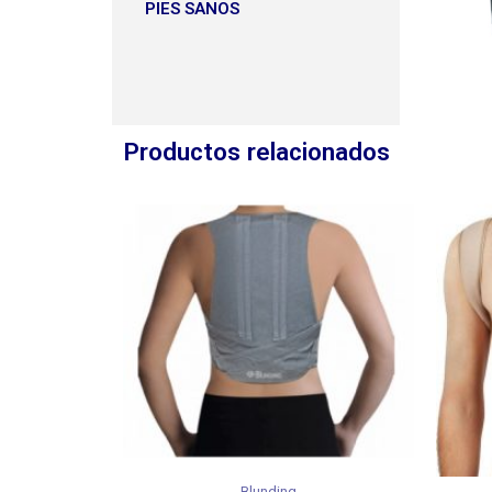
PIES SANOS
Productos relacionados
Blunding