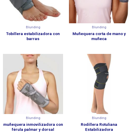
Blunding
Blunding
Tobillera estabilizadora con
Muñequera corta de mano y
barras
muñeca
Blunding
Blunding
muñequera inmovilizadora con
Rodillera Rotuliana
férula palmar y dorsal
Estabilizadora