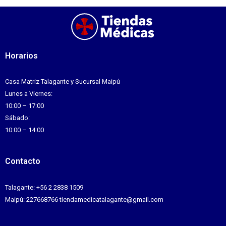
Horarios
Casa Matriz Talagante y Sucursal Maipú
Lunes a Viernes:
10:00 – 17:00
Sábado:
10:00 – 14:00
Contacto
Talagante: +56 2 2838 1509
Maipú: 227668766 tiendamedicatalagante@gmail.com