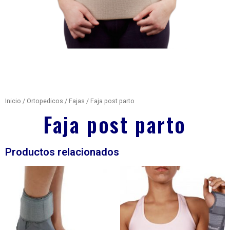
Inicio
/
Ortopedicos
/
Fajas
/ Faja post parto
Faja post parto
Productos relacionados