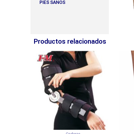
PIES SANOS
Productos relacionados
Coderas