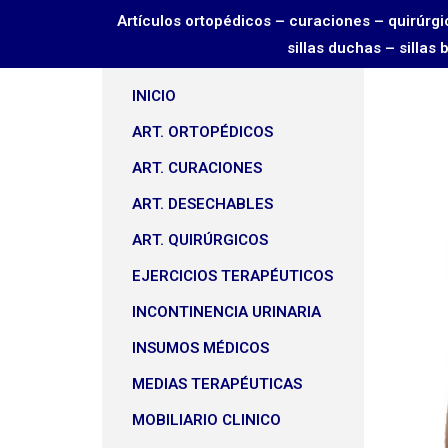
Artículos ortopédicos – curaciones – quirú
sillas duchas – sillas
INICIO
ART. ORTOPÉDICOS
ART. CURACIONES
ART. DESECHABLES
ART. QUIRÚRGICOS
EJERCICIOS TERAPÉUTICOS
INCONTINENCIA URINARIA
INSUMOS MÉDICOS
MEDIAS TERAPÉUTICAS
MOBILIARIO CLINICO