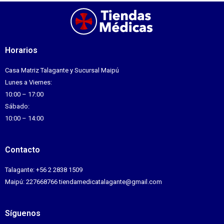
Horarios
Casa Matriz Talagante y Sucursal Maipú
Lunes a Viernes:
10:00 – 17:00
Sábado:
10:00 – 14:00
Contacto
Talagante: +56 2 2838 1509
Maipú: 227668766 tiendamedicatalagante@gmail.com
Síguenos