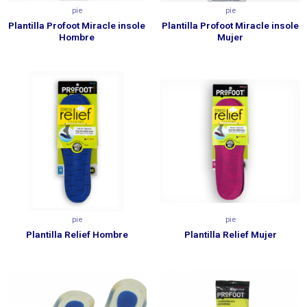
pie
pie
Plantilla Profoot Miracle insole
Plantilla Profoot Miracle insole
Hombre
Mujer
pie
pie
Plantilla Relief Hombre
Plantilla Relief Mujer