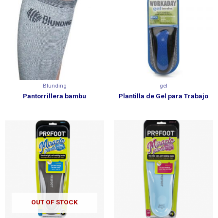
Blunding
gel
Pantorrillera bambu
Plantilla de Gel para Trabajo
OUT OF STOCK