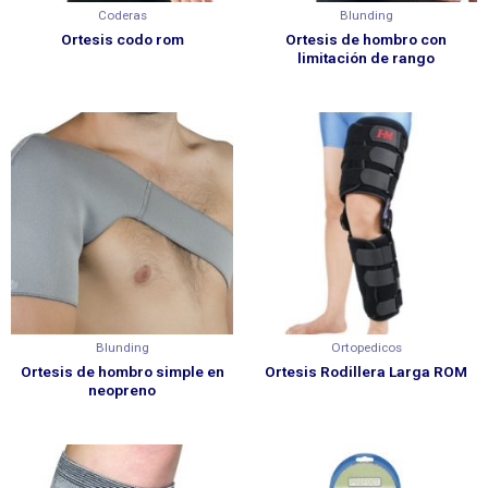
Coderas
Blunding
Ortesis codo rom
Ortesis de hombro con
limitación de rango
Blunding
Ortopedicos
Ortesis de hombro simple en
Ortesis Rodillera Larga ROM
neopreno