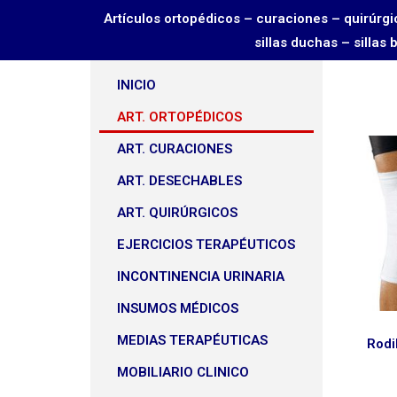
Artículos ortopédicos – curaciones – quirú
sillas duchas – sillas
INICIO
ART. ORTOPÉDICOS
ART. CURACIONES
ART. DESECHABLES
ART. QUIRÚRGICOS
EJERCICIOS TERAPÉUTICOS
INCONTINENCIA URINARIA
INSUMOS MÉDICOS
MEDIAS TERAPÉUTICAS
Rodi
MOBILIARIO CLINICO