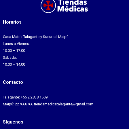
Horarios
Casa Matriz Talagante y Sucursal Maipú
Lunes a Viernes:
10:00 – 17:00
Sábado:
10:00 – 14:00
Contacto
Talagante: +56 2 2838 1509
Maipú: 227668766 tiendamedicatalagante@gmail.com
Síguenos