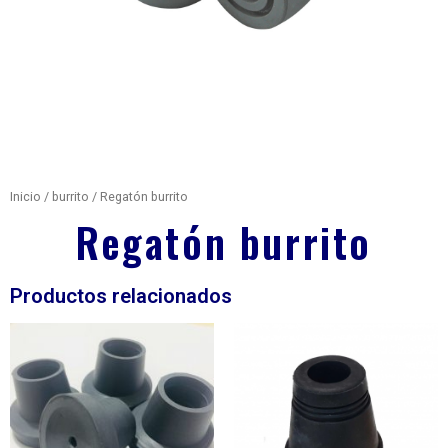
Inicio
/
burrito
/ Regatón burrito
Regatón burrito
Productos relacionados