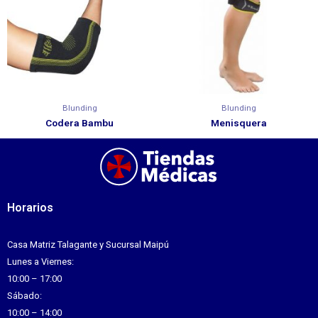
Blunding
Blunding
Codera Bambu
Menisquera
Horarios
Casa Matriz Talagante y Sucursal Maipú
Lunes a Viernes:
10:00 – 17:00
Sábado:
10:00 – 14:00