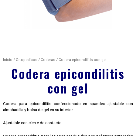
Inicio
/
Ortopedicos
/
Coderas
/ Codera epicondilitis con gel
Codera epicondilitis
con gel
Codera para epicondilitis confeccionado en spandex ajustable con
almohadilla y bolsa de gel en su interior.
Ajustable con cierre de contacto.