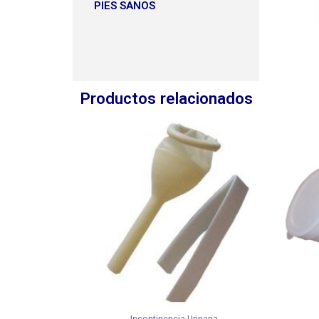
PIES SANOS
Productos relacionados
Incontinencia Urinaria