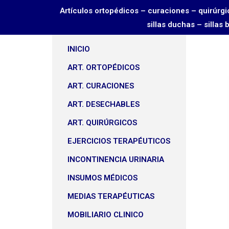
Artículos ortopédicos – curaciones – quirú
sillas duchas – sillas
INICIO
ART. ORTOPÉDICOS
ART. CURACIONES
ART. DESECHABLES
ART. QUIRÚRGICOS
EJERCICIOS TERAPÉUTICOS
INCONTINENCIA URINARIA
INSUMOS MÉDICOS
MEDIAS TERAPÉUTICAS
MOBILIARIO CLINICO