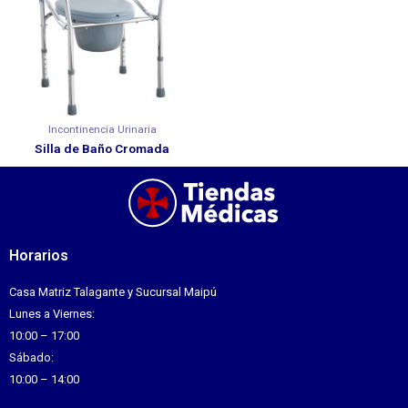
Incontinencia Urinaria
Silla de Baño Cromada
Horarios
Casa Matriz Talagante y Sucursal Maipú
Lunes a Viernes:
10:00 – 17:00
Sábado:
10:00 – 14:00