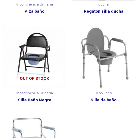
Incontinencia Urinaria
ducha
Alza baño
Regatón silla ducha
OUT OF STOCK
Incontinencia Urinaria
Mobiliario
Silla Baño Negra
Silla de baño