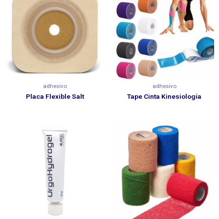
adhesivo
adhesivo
Placa Flexible Salt
Tape Cinta Kinesiología