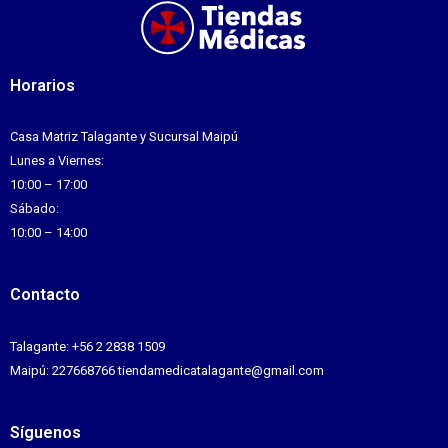
Horarios
Casa Matriz Talagante y Sucursal Maipú
Lunes a Viernes:
10:00 – 17:00
Sábado:
10:00 – 14:00
Contacto
Talagante: +56 2 2838 1509
Maipú: 227668766 tiendamedicatalagante@gmail.com
Síguenos